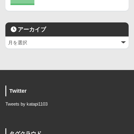
アーカイブ
Twitter
Tweets by katapi1103
タグクラウド