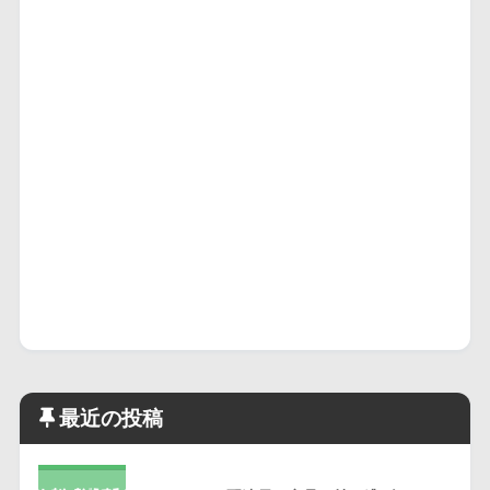
最近の投稿