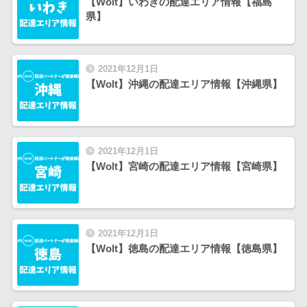
【Wolt】いわきの配達エリア情報【福島
県】
2021年12月1日
【Wolt】沖縄の配達エリア情報【沖縄県】
2021年12月1日
【Wolt】宮崎の配達エリア情報【宮崎県】
2021年12月1日
【Wolt】徳島の配達エリア情報【徳島県】