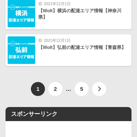
2021年12月1日
【Wolt】横浜の配達エリア情報【神奈川
県】
2021年12月1日
【Wolt】弘前の配達エリア情報【青森県】
1
2
…
5
スポンサーリンク