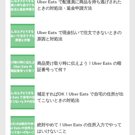
Uber Eats で配達員に商品を持ち逃げされた
ときの対処法・返金申請方法
Uber Eats で現金払いで注文できないときの
原因と対処法
商品受け取り時に伝えよう！Uber Eats の暗
証番号って何？
補足すればOK！Uber Eats で自宅の住所が出
てこないときの対処法
絶対やめて！Uber Eats の住所入力でやって
はいけないこと