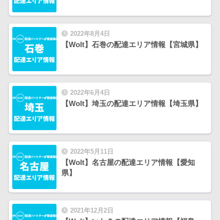
2022年8月4日
【Wolt】石巻の配達エリア情報【宮城県】
2022年6月4日
【Wolt】埼玉の配達エリア情報【埼玉県】
2022年5月11日
【Wolt】名古屋の配達エリア情報【愛知
県】
2021年12月2日