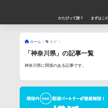
かたぴって誰？
まずはこの
ホーム
タグ
「神奈川県」の記事一覧
神奈川県に関係のある記事です。