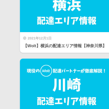
2021年12月1日
【Wolt】横浜の配達エリア情報【神奈川県】