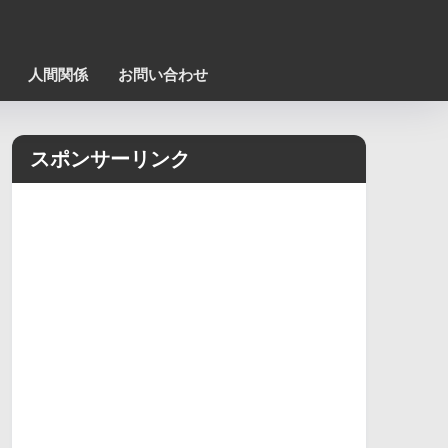
人間関係
お問い合わせ
スポンサーリンク