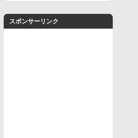
スポンサーリンク