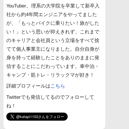
YouTuber。理系の大学院を卒業して新卒入
社から約4年間エンジニアをやってました
が、「もっとバイクに乗りたい！旅がした
い！」という思いが抑えきれず、これまで
のキャリアと会社員という立場をすべて捨
てて個人事業主になりました。自分自身が
身を持って経験したことをありのままに発
信することにこだわっています。車中泊・
キャンプ・筋トレ・リラックマが好き！
詳細プロフィールは
こちら
Twitterでも発信してるのでフォローして
ね！