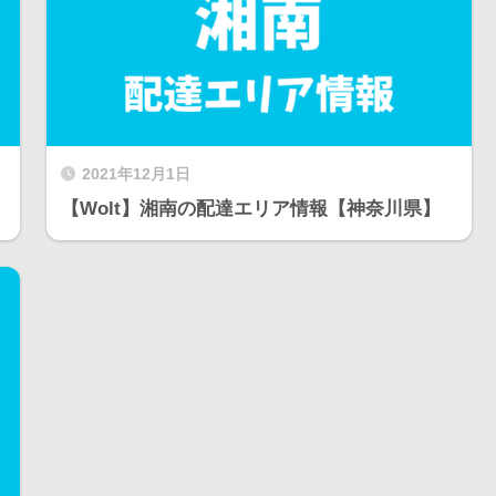
2021年12月1日
【Wolt】湘南の配達エリア情報【神奈川県】