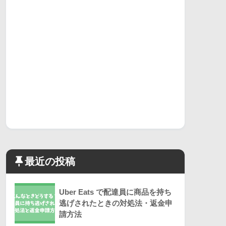
最近の投稿
Uber Eats で配達員に商品を持ち
逃げされたときの対処法・返金申
請方法