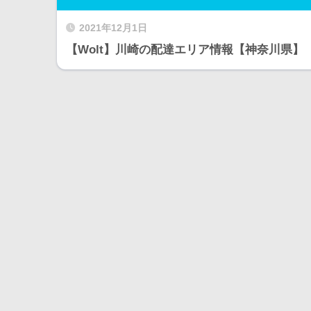
2021年12月1日
【Wolt】川崎の配達エリア情報【神奈川県】