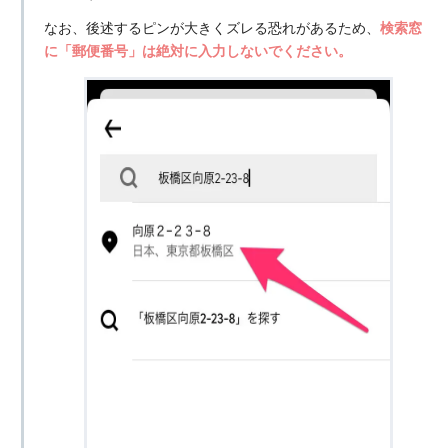
なお、後述するピンが大きくズレる恐れがあるため、
検索窓
に「郵便番号」は絶対に入力しないでください。