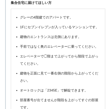
集合住宅に届けてほしい方
グレーの4階建てのアパートです。
1Fにセブンイレブンが入っているマンションです。
建物のエントランスは北側にあります。
手前ではなく奥のエレベーターに乗ってください。
エレベーターで◯階まで上がってから階段で上がっ
てください。
建物を正面に見て一番右側の階段から上がってくだ
さい。
オートロックは「2345E」で解錠できます。
部屋番号が出てませんが階段を上がってすぐの部屋
です。