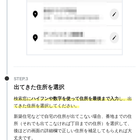
出てきた住所を選択
検索窓に
ハイフンや数字を使って住所を最後まで入力
し、出
てきた住所を選択してください。
新築住宅などで自宅の住所が出てこない場合、番地までの住
所（それでも出てこなければ丁目までの住所）を選択して、
後ほどの画面の詳細欄で正しい住所を補足してもらえれば大
丈夫です。