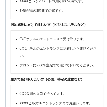
XXXXというアパートの真向かいの家です。
外壁が黒の3階建ての家です。
宿泊施設に届けてほしい方（ビジネスホテルなど）
◯◯ホテルのエントランスで受け取ります。
◯◯ホテルのエントランスに到着したら電話くださ
い。
フロントにXXX号室宛てで預けておいてください。
屋外で受け取りたい方（公園、特定の建物など）
◯◯公園の入口で待ってます。
XXXXビルの1Fエントランスまでお願いします。