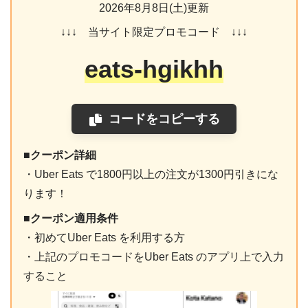
2026年8月8日(土)更新
↓↓↓ 当サイト限定プロモコード ↓↓↓
eats-hgikhh
コードをコピーする
■クーポン詳細
・Uber Eats で1800円以上の注文が1300円引きにな
ります！
■クーポン適用条件
・初めてUber Eats を利用する方
・上記のプロモコードをUber Eats のアプリ上で入力
すること