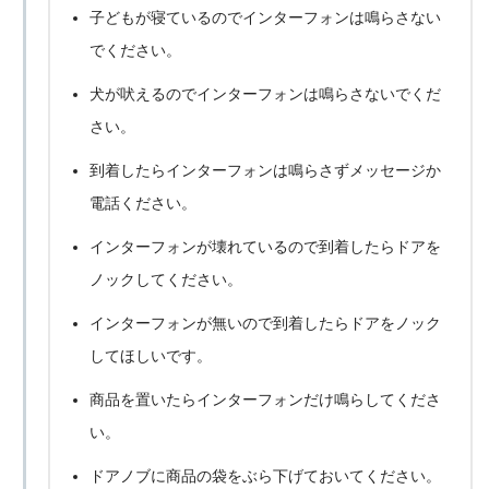
子どもが寝ているのでインターフォンは鳴らさない
でください。
犬が吠えるのでインターフォンは鳴らさないでくだ
さい。
到着したらインターフォンは鳴らさずメッセージか
電話ください。
インターフォンが壊れているので到着したらドアを
ノックしてください。
インターフォンが無いので到着したらドアをノック
してほしいです。
商品を置いたらインターフォンだけ鳴らしてくださ
い。
ドアノブに商品の袋をぶら下げておいてください。