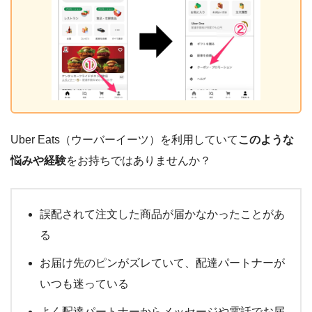
Uber Eats（ウーバーイーツ）を利用していて
このような
悩みや経験
をお持ちではありませんか？
誤配されて注文した商品が届かなかったことがあ
る
お届け先のピンがズレていて、配達パートナーが
いつも迷っている
よく配達パートナーからメッセージや電話でお届