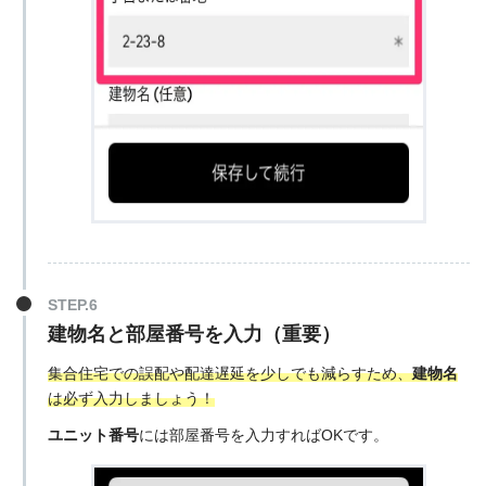
建物名と部屋番号を入力（重要）
集合住宅での誤配や配達遅延を少しでも減らすため、
建物名
は必ず入力しましょう！
ユニット番号
には部屋番号を入力すればOKです。