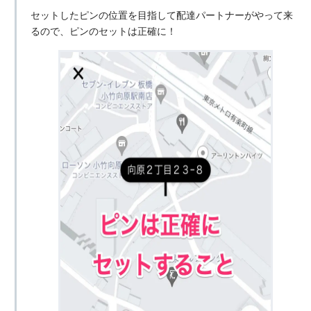
セットしたピンの位置を目指して配達パートナーがやって来
るので、ピンのセットは正確に！