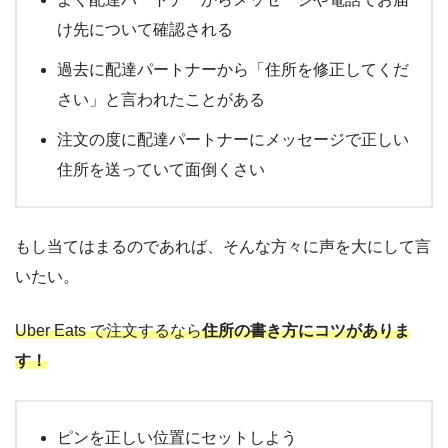
け先について確認される
過去に配達パートナーから「住所を修正してくだ
さい」と言われたことがある
注文の度に配達パートナーにメッセージで正しい
住所を送っていて面倒くさい
もし当てはまるのであれば、そんな方々に声を大にして言
いたい。
Uber Eats で注文するなら
住所の書き方にコツがありま
す！
ピンを正しい位置にセットしよう