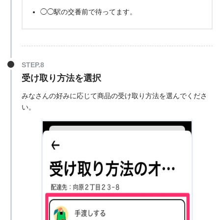
◯◯駅の交番前で待ってます。
受け取り方法を選択
みなさんの好みに応じて商品の受け取り方法を選んでくださ
い。