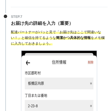
お届け先の詳細を入力（重要）
配達パートナーがパッと見で「お届け先はここで間違いな
い！」と確信を持てるような
簡潔かつ具体的な情報
をメモ欄
に入力しておきましょう。