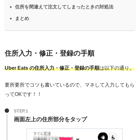
住所を間違えて注文してしまったときの対処法
まとめ
住所入力・修正・登録の手順
Uber Eats の住所入力・修正・登録の手順
は以下の通り。
要所要所でコツも書いているので、マネして入力してもら
ってOKです！！
画面左上の住所部分をタップ