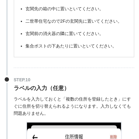
玄関先の箱の中に置いといてください。
二世帯住宅なので2Fの玄関先に置いてください。
玄関前の消火器の隣に置いてください。
集合ポストの下あたりに置いといてください。
ラベルの入力（任意）
ラベルを入力しておくと「複数の住所を登録したとき」にす
ぐに住所を切り替えられるようになります。入力しなくても
問題ありません。