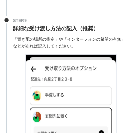
詳細な受け渡し方法の記入（推奨）
「置き配の場所の指定」や「インターフォンの希望の有無」
などがあれば記入してください。