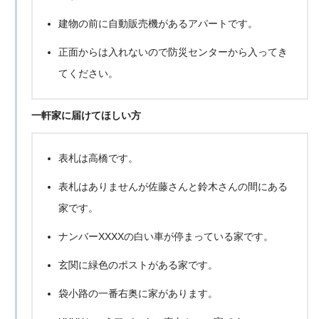
建物の前に自動販売機があるアパートです。
正面からは入れないので防災センターから入ってき
てください。
一軒家に届けてほしい方
表札は高橋です。
表札はありませんが佐藤さんと鈴木さんの間にある
家です。
ナンバーXXXXの白い車が停まっている家です。
玄関に緑色のポストがある家です。
袋小路の一番右奥に家があります。