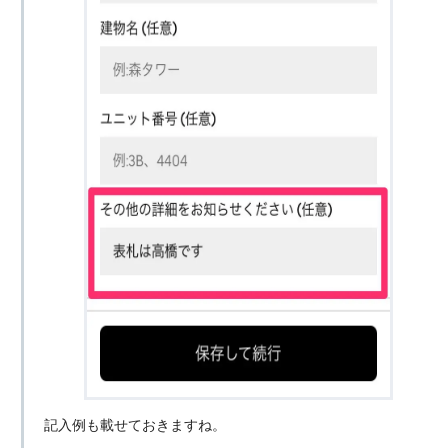
記入例も載せておきますね。