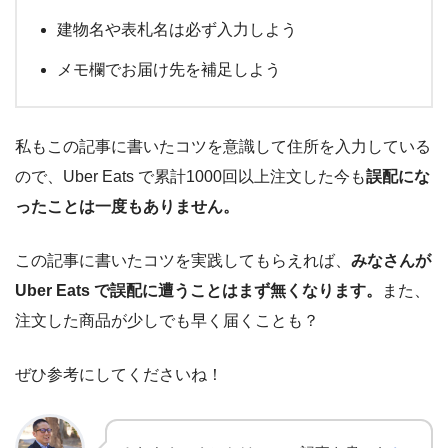
建物名や表札名は必ず入力しよう
メモ欄でお届け先を補足しよう
私もこの記事に書いたコツを意識して住所を入力している
ので、Uber Eats で累計1000回以上注文した今も
誤配にな
ったことは一度もありません。
この記事に書いたコツを実践してもらえれば、
みなさんが
Uber Eats で誤配に遭うことはまず無くなります。
また、
注文した商品が少しでも早く届くことも？
ぜひ参考にしてくださいね！