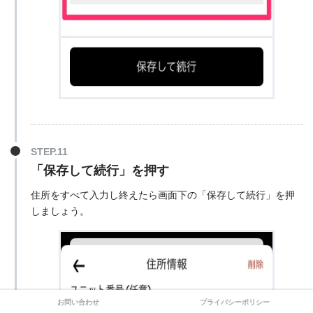
「保存して続行」を押す
住所をすべて入力し終えたら画面下の「保存して続行」を押
しましょう。
お問い合わせ
プライバシーポリシー