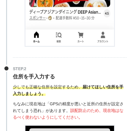
住所を手入力する
少しでも正確な住所を設定するため、
届けてほしい住所を手
入力しましょう。
ちなみに現在地は「GPSの精度が悪いと近所の住所が設定さ
れてしまう恐れ」があります。
誤配防止のため、現在地はな
るべく使わないようにしてください。