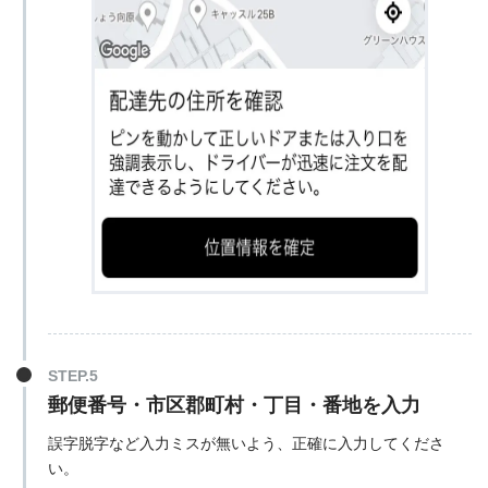
郵便番号・市区郡町村・丁目・番地を入力
誤字脱字など入力ミスが無いよう、正確に入力してくださ
い。