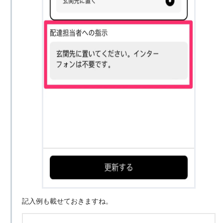
記入例も載せておきますね。