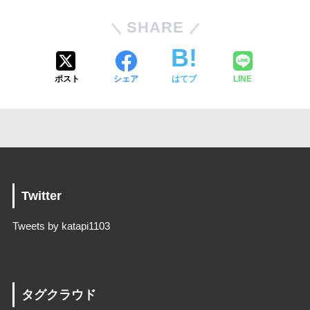
SHARE
ポスト
シェア
はてブ
LINE
Twitter
Tweets by katapi1103
タグクラウド