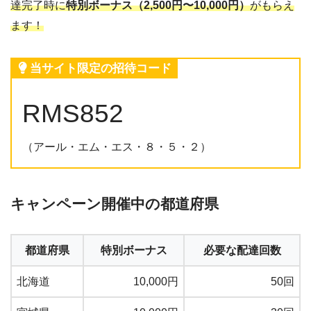
達完了時に
特別ボーナス（2,500円〜10,000円）
がもらえ
ます！
当サイト限定の招待コード
RMS852
（アール・エム・エス・８・５・２）
キャンペーン開催中の都道府県
都道府県
特別ボーナス
必要な配達回数
北海道
10,000円
50回