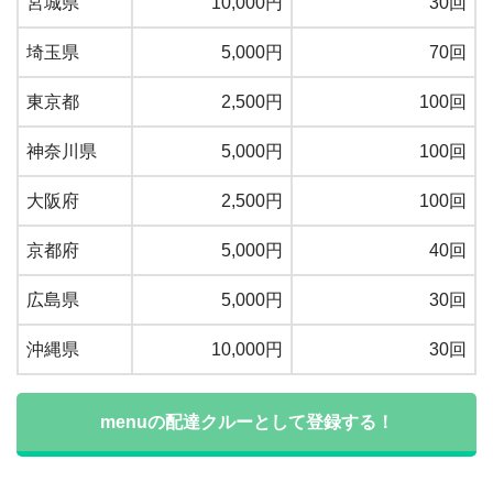
宮城県
10,000円
30回
埼玉県
5,000円
70回
東京都
2,500円
100回
神奈川県
5,000円
100回
大阪府
2,500円
100回
京都府
5,000円
40回
広島県
5,000円
30回
沖縄県
10,000円
30回
menuの配達クルーとして登録する！