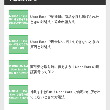
Uber Eats で配達員に商品を持ち逃げされた
ときの対処法・返金申請方法
Uber Eats で現金払いで注文できないときの
原因と対処法
商品受け取り時に伝えよう！Uber Eats の暗
証番号って何？
補足すればOK！Uber Eats で自宅の住所が出
てこないときの対処法