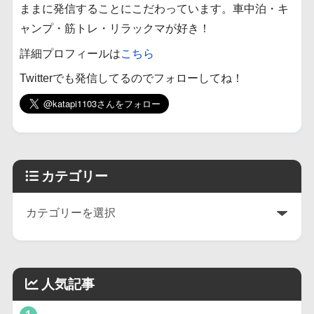
ままに発信することにこだわっています。車中泊・キ
ャンプ・筋トレ・リラックマが好き！
詳細プロフィールは
こちら
Twitterでも発信してるのでフォローしてね！
カテゴリー
人気記事