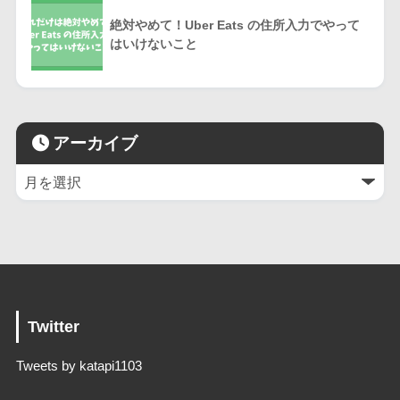
絶対やめて！Uber Eats の住所入力でやって
はいけないこと
アーカイブ
Twitter
Tweets by katapi1103