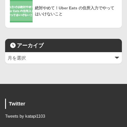
絶対やめて！Uber Eats の住所入力でやって
はいけないこと
アーカイブ
Twitter
Tweets by katapi1103