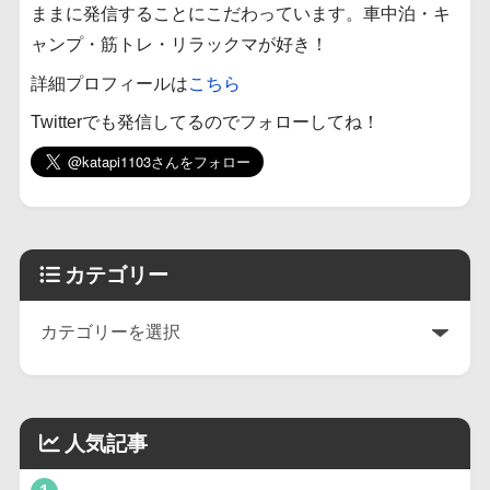
ままに発信することにこだわっています。車中泊・キ
ャンプ・筋トレ・リラックマが好き！
詳細プロフィールは
こちら
Twitterでも発信してるのでフォローしてね！
カテゴリー
人気記事