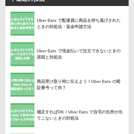
Uber Eats で配達員に商品を持ち逃げされた
ときの対処法・返金申請方法
Uber Eats で現金払いで注文できないときの
原因と対処法
商品受け取り時に伝えよう！Uber Eats の暗
証番号って何？
補足すればOK！Uber Eats で自宅の住所が出
てこないときの対処法