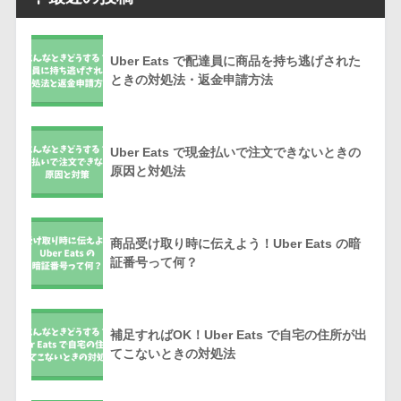
Uber Eats で配達員に商品を持ち逃げされた
ときの対処法・返金申請方法
Uber Eats で現金払いで注文できないときの
原因と対処法
商品受け取り時に伝えよう！Uber Eats の暗
証番号って何？
補足すればOK！Uber Eats で自宅の住所が出
てこないときの対処法