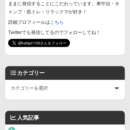
ままに発信することにこだわっています。車中泊・キ
ャンプ・筋トレ・リラックマが好き！
詳細プロフィールは
こちら
Twitterでも発信してるのでフォローしてね！
カテゴリー
人気記事