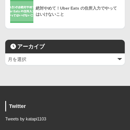
絶対やめて！Uber Eats の住所入力でやって
はいけないこと
アーカイブ
Twitter
Tweets by katapi1103