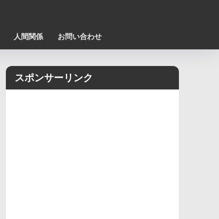
人間関係
お問い合わせ
スポンサーリンク