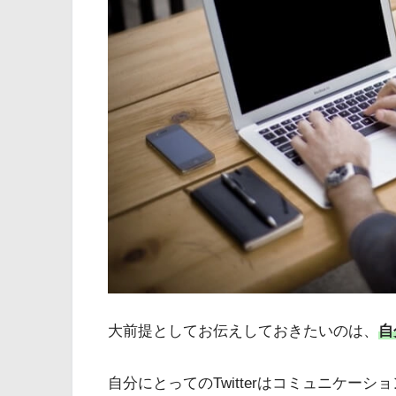
大前提としてお伝えしておきたいのは、
自
自分にとってのTwitterはコミュニケー