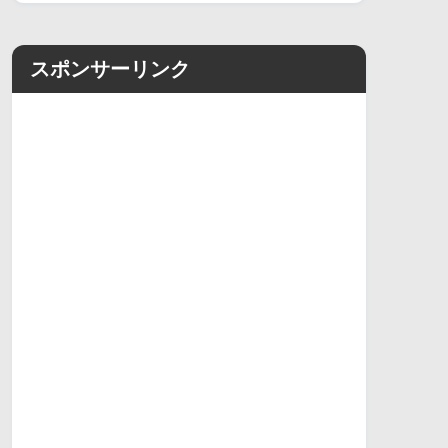
スポンサーリンク