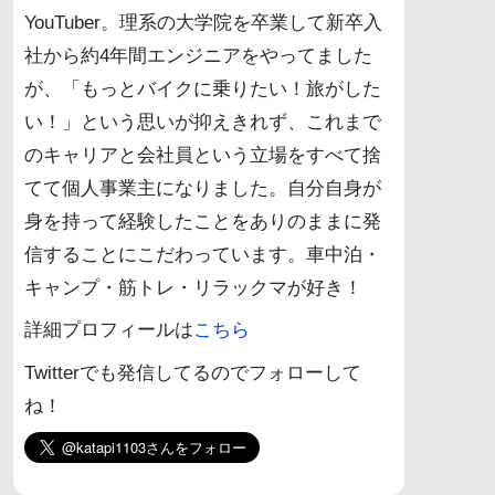
YouTuber。理系の大学院を卒業して新卒入
社から約4年間エンジニアをやってました
が、「もっとバイクに乗りたい！旅がした
い！」という思いが抑えきれず、これまで
のキャリアと会社員という立場をすべて捨
てて個人事業主になりました。自分自身が
身を持って経験したことをありのままに発
信することにこだわっています。車中泊・
キャンプ・筋トレ・リラックマが好き！
詳細プロフィールは
こちら
Twitterでも発信してるのでフォローして
ね！