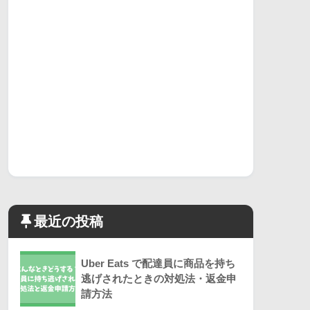
最近の投稿
Uber Eats で配達員に商品を持ち
逃げされたときの対処法・返金申
請方法