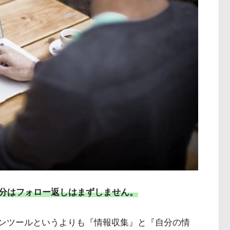
分はフォロー返しはまずしません。
ションツールというよりも『情報収集』と『自分の情