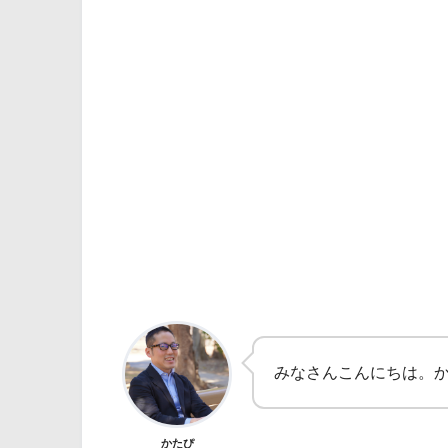
みなさんこんにちは。か
かたぴ