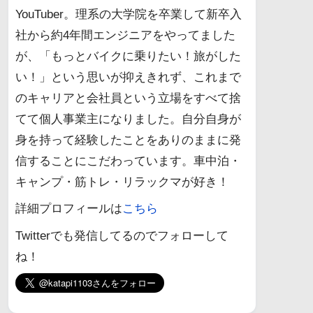
YouTuber。理系の大学院を卒業して新卒入
社から約4年間エンジニアをやってました
が、「もっとバイクに乗りたい！旅がした
い！」という思いが抑えきれず、これまで
のキャリアと会社員という立場をすべて捨
てて個人事業主になりました。自分自身が
身を持って経験したことをありのままに発
信することにこだわっています。車中泊・
キャンプ・筋トレ・リラックマが好き！
詳細プロフィールは
こちら
Twitterでも発信してるのでフォローして
ね！