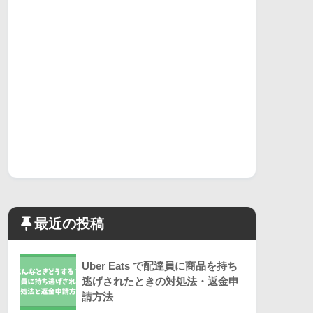
最近の投稿
Uber Eats で配達員に商品を持ち
逃げされたときの対処法・返金申
請方法