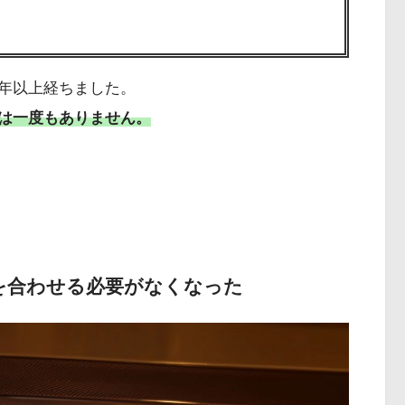
年以上経ちました。
は一度もありません。
を合わせる必要がなくなった