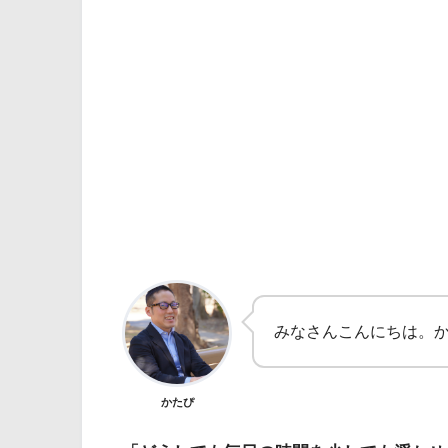
みなさんこんにちは。か
かたぴ