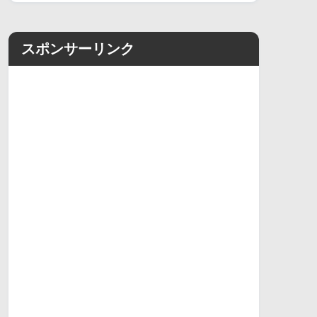
スポンサーリンク