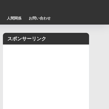
人間関係
お問い合わせ
スポンサーリンク