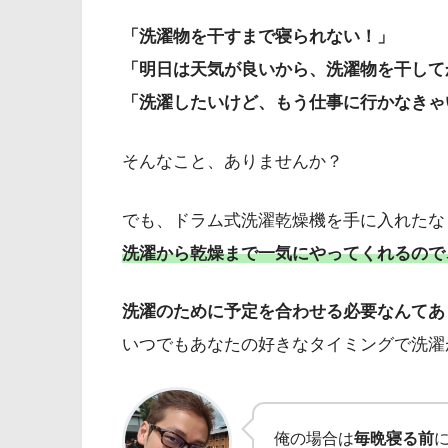
「洗濯物を干すまで寝られない！」
「明日は天気が良いから、洗濯物を干して
「洗濯したいけど、もう仕事に行かなきゃ
そんなこと、ありませんか？
でも、ドラム式洗濯乾燥機を手に入れたな
洗濯から乾燥まで一気にやってくれるので
洗濯のために予定を合わせる必要なんてあ
いつでもあなたの好きなタイミングで洗濯
俺の場合は
毎晩寝る前