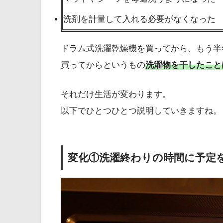
洗剤を計量して入れる必要がなくなった
ドラム式洗濯乾燥機を買ってから、もう半
買ってからというもの
洗濯物を干したこと
それだけ生活が変わります。
以下でひとつひとつ説明していきますね。
変化①洗濯終わりの時間に予定