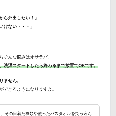
から外出したい！」
いけない・・・」
らそんな悩みはオサラバ。
、洗濯スタートしたら終わるまで放置でOKです。
りません。
ができるようになりますよ。
に、その日着た衣類や使ったバスタオルを突っ込ん