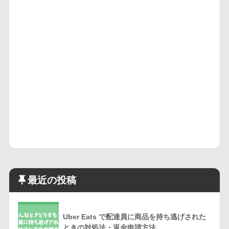
最近の投稿
Uber Eats で配達員に商品を持ち逃げされた
ときの対処法・返金申請方法