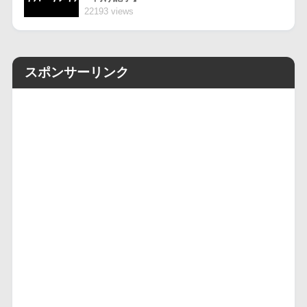
22193 views
スポンサーリンク