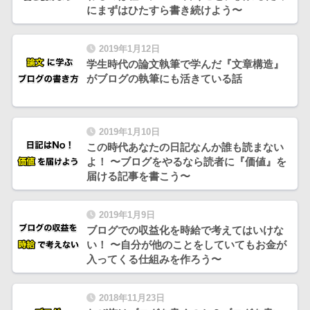
にまずはひたすら書き続けよう〜
2019年1月12日
学生時代の論文執筆で学んだ『文章構造』
がブログの執筆にも活きている話
2019年1月10日
この時代あなたの日記なんか誰も読まない
よ！ 〜ブログをやるなら読者に『価値』を
届ける記事を書こう〜
2019年1月9日
ブログでの収益化を時給で考えてはいけな
い！ 〜自分が他のことをしていてもお金が
入ってくる仕組みを作ろう〜
2018年11月23日