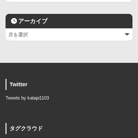
アーカイブ
Twitter
Tweets by katapi1103
タグクラウド