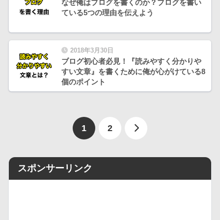
なぜ俺はブログを書くのか？ブログを書い
ている5つの理由を伝えよう
2018年3月30日
ブログ初心者必見！『読みやすく分かりや
すい文章』を書くために俺が心がけている8
個のポイント
1
2
スポンサーリンク