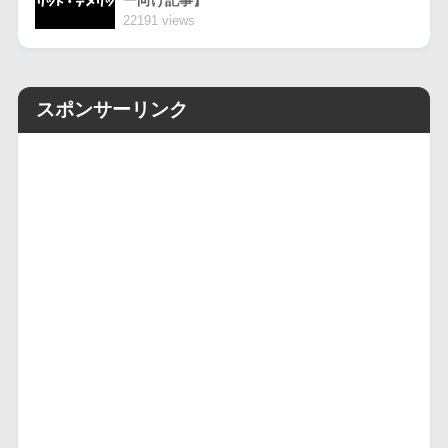
22191 views
スポンサーリンク