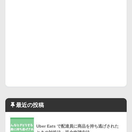
最近の投稿
Uber Eats で配達員に商品を持ち逃げされた