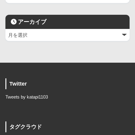
アーカイブ
Twitter
Tweets by katapi1103
タグクラウド