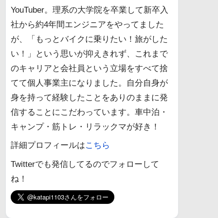
YouTuber。理系の大学院を卒業して新卒入
社から約4年間エンジニアをやってました
が、「もっとバイクに乗りたい！旅がした
い！」という思いが抑えきれず、これまで
のキャリアと会社員という立場をすべて捨
てて個人事業主になりました。自分自身が
身を持って経験したことをありのままに発
信することにこだわっています。車中泊・
キャンプ・筋トレ・リラックマが好き！
詳細プロフィールは
こちら
Twitterでも発信してるのでフォローして
ね！