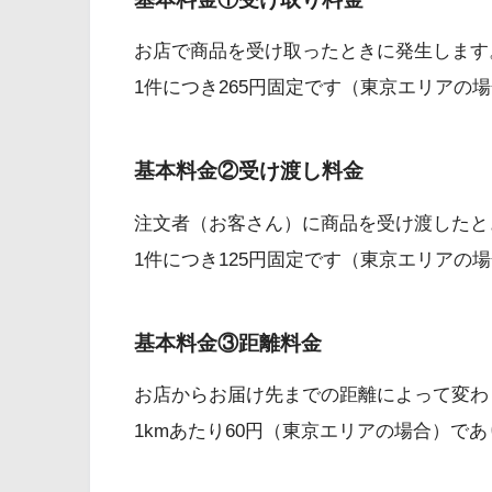
お店で商品を受け取ったときに発生します
1件につき265円固定です（東京エリアの
基本料金②受け渡し料金
注文者（お客さん）に商品を受け渡したと
1件につき125円固定です（東京エリアの
基本料金③距離料金
お店からお届け先までの距離によって変わ
1kmあたり60円（東京エリアの場合）で