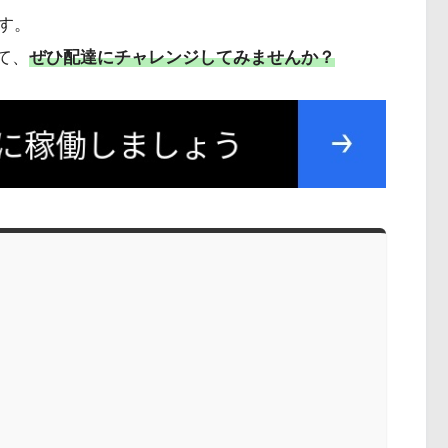
す。
て、
ぜひ配達にチャレンジしてみませんか？