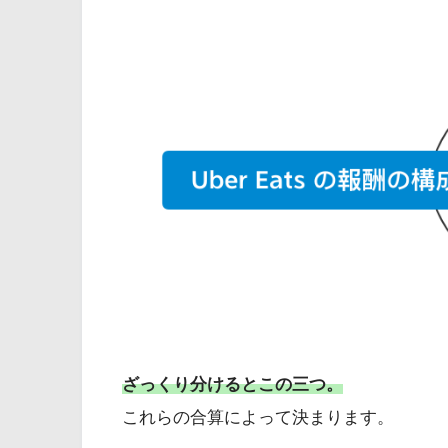
ざっくり分けるとこの三つ。
これらの合算によって決まります。