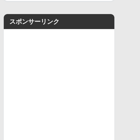
スポンサーリンク