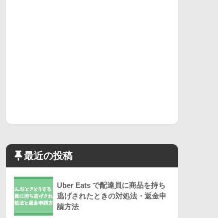
最近の投稿
Uber Eats で配達員に商品を持ち
逃げされたときの対処法・返金申
請方法