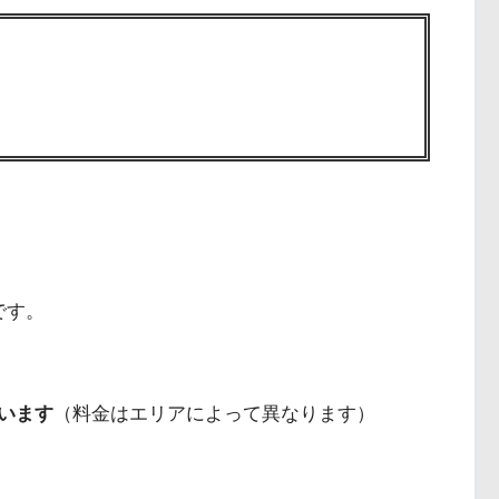
です。
います
（料金はエリアによって異なります）