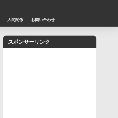
人間関係
お問い合わせ
スポンサーリンク