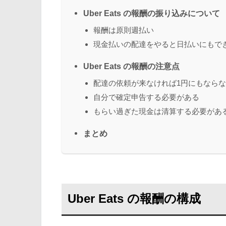
Uber Eats の報酬の振り込みについて
報酬は原則週払い
現金払いの配達をやると日払いにもで
Uber Eats の報酬の注意点
配達の依頼が来なければ1円にもなら
自分で確定申告する必要がある
もらい過ぎた現金は清算する必要があ
まとめ
Uber Eats の報酬の構成