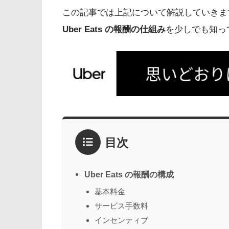
この記事では上記について解説していきま
Uber Eats の報酬の仕組み
を少しでも知っ
目次
Uber Eats の報酬の構成
基本料金
サービス手数料
インセンティブ