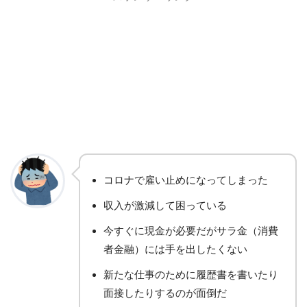
コロナで雇い止めになってしまった
収入が激減して困っている
今すぐに現金が必要だがサラ金（消費
者金融）には手を出したくない
新たな仕事のために履歴書を書いたり
面接したりするのが面倒だ