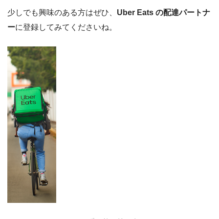
少しでも興味のある方はぜひ、
Uber Eats の配達パートナ
ー
に登録してみてくださいね。