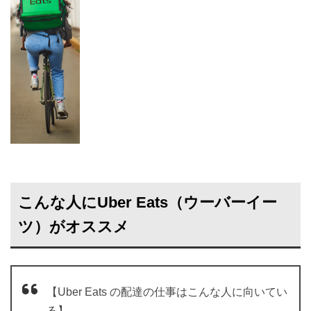
こんな人にUber Eats（ウーバーイー
ツ）がオススメ
【Uber Eats の配達の仕事はこんな人に向いてい
る】