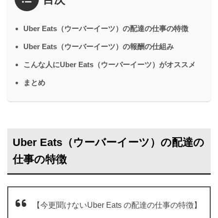
Uber Eats（ウーバーイーツ）の配達の仕事の特徴
Uber Eats（ウーバーイーツ）の報酬の仕組み
こんな人にUber Eats（ウーバーイーツ）がオススメ
まとめ
Uber Eats（ウーバーイーツ）の配達の
仕事の特徴
【今更聞けないUber Eats の配達の仕事の特徴】