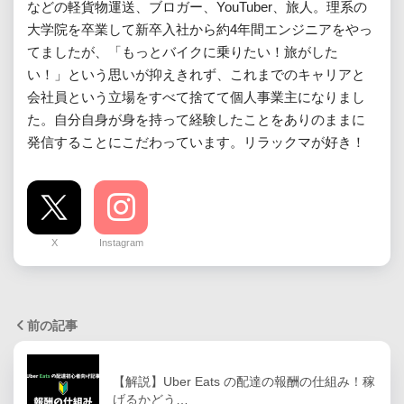
などの軽貨物運送、ブロガー、YouTuber、旅人。理系の
大学院を卒業して新卒入社から約4年間エンジニアをやっ
てましたが、「もっとバイクに乗りたい！旅がした
い！」という思いが抑えきれず、これまでのキャリアと
会社員という立場をすべて捨てて個人事業主になりまし
た。自分自身が身を持って経験したことをありのままに
発信することにこだわっています。リラックマが好き！
X
Instagram
前の記事
【解説】Uber Eats の配達の報酬の仕組み！稼
げるかどう…