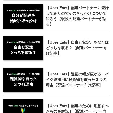
【Uber Eats】配達パートナーに登録
してみたのでそのきっかけについて
語ろう【現役の配達パートナーが語
る】
【Uber Eats】自由と安定、あなたは
どっちを取る？【配達パートナー向
け記事】
【Uber Eats】遠征の幅が広がる！バ
イク運搬用に軽貨物を買った３つの
理由【配達パートナー向け記事】
【Uber Eats】配達のために用意すべ
きものを解説！【配達パートナー向