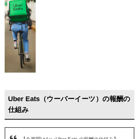
Uber Eats（ウーバーイーツ）の報酬の
仕組み