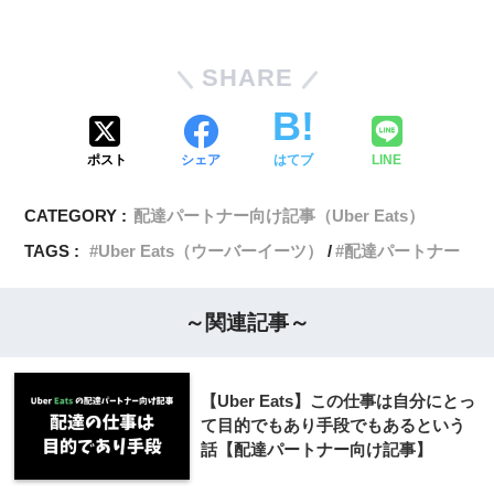
SHARE
ポスト
シェア
はてブ
LINE
CATEGORY :
配達パートナー向け記事（Uber Eats）
TAGS :
Uber Eats（ウーバーイーツ）
配達パートナー
～関連記事～
【Uber Eats】この仕事は自分にとっ
て目的でもあり手段でもあるという
話【配達パートナー向け記事】