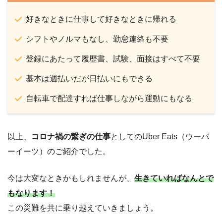
好きなときに仕事して好きなときに帰れる
シフトやノルマもなし、勤怠連絡も不要
登録にあたって履歴書、試験、面接はすべて不要
基本は週払いだが日払いにもできる
自転車で配達すれば仕事しながら運動にもなる
以上、
コロナ禍の繋ぎの仕事
としてのUber Eats（ウーバ
ーイーツ）のご紹介でした。
今は大変なときかもしれませんが、
生きていればなんとで
もなります！
この災難を共に乗り越えていきましょう。