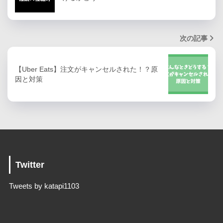
次の記事
【Uber Eats】注文がキャンセルされた！？原
因と対策
Twitter
Tweets by katapi1103