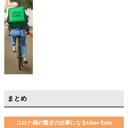
まとめ
コロナ禍の繋ぎの仕事になるUber Eats