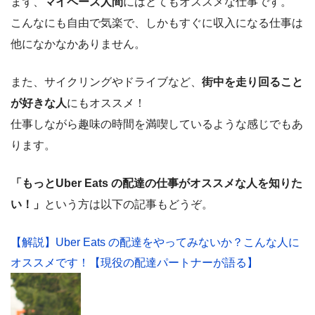
まず、
マイペース人間
にはとてもオススメな仕事です。
こんなにも自由で気楽で、しかもすぐに収入になる仕事は
他になかなかありません。
また、サイクリングやドライブなど、
街中を走り回ること
が好きな人
にもオススメ！
仕事しながら趣味の時間を満喫しているような感じでもあ
ります。
「もっとUber Eats の配達の仕事がオススメな人を知りた
い！」
という方は以下の記事もどうぞ。
【解説】Uber Eats の配達をやってみないか？こんな人に
オススメです！【現役の配達パートナーが語る】