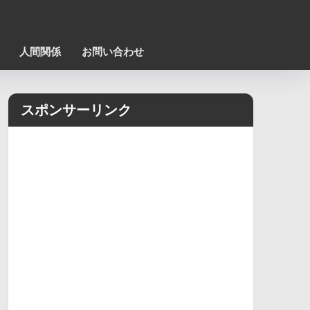
人間関係
お問い合わせ
スポンサーリンク