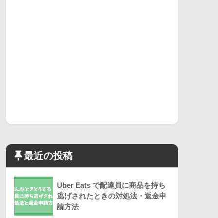
最近の投稿
Uber Eats で配達員に商品を持ち
逃げされたときの対処法・返金申
請方法