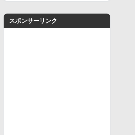
スポンサーリンク