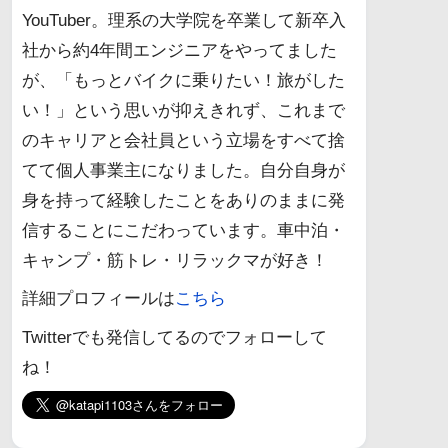
YouTuber。理系の大学院を卒業して新卒入
社から約4年間エンジニアをやってました
が、「もっとバイクに乗りたい！旅がした
い！」という思いが抑えきれず、これまで
のキャリアと会社員という立場をすべて捨
てて個人事業主になりました。自分自身が
身を持って経験したことをありのままに発
信することにこだわっています。車中泊・
キャンプ・筋トレ・リラックマが好き！
詳細プロフィールは
こちら
Twitterでも発信してるのでフォローして
ね！