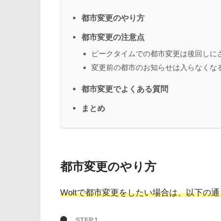
都市変更のやり方
都市変更の注意点
ピークタイムでの都市変更は後回しに
変更前の都市のお知らせは入らなくな
都市変更でよくある質問
まとめ
都市変更のやり方
Woltで都市変更をしたい場合は、以下の通