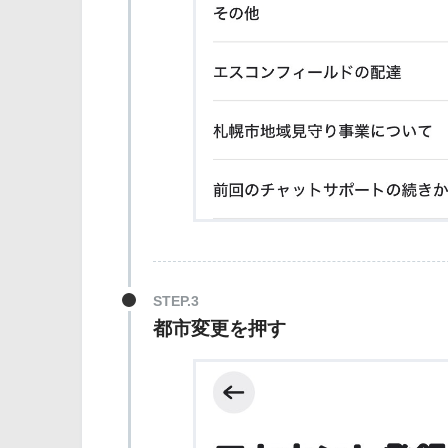
都市変更を押す