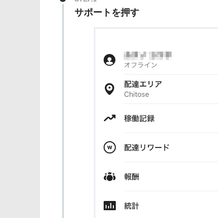
サポートを押す