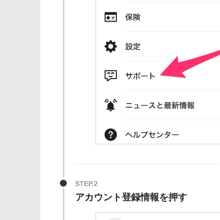
アカウント登録情報を押す