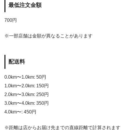
最低注文金額
700円
※一部店舗は金額が異なることがあります
配送料
0.0km〜1.0km: 50円
1.0km〜2.0km: 150円
2.0km〜3.0km: 250円
3.0km〜4.0km: 350円
4.0km〜: 450円
※距離は店からお届け先までの直線距離で計算されます