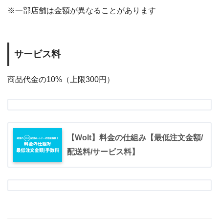
※一部店舗は金額が異なることがあります
サービス料
商品代金の10%（上限300円）
【Wolt】料金の仕組み【最低注文金額/
配送料/サービス料】