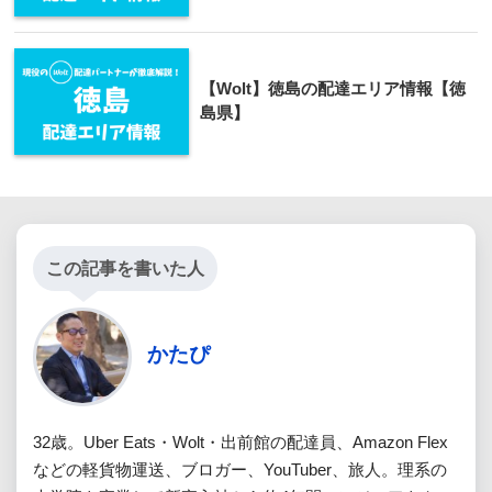
【Wolt】徳島の配達エリア情報【徳
島県】
この記事を書いた人
かたぴ
32歳。Uber Eats・Wolt・出前館の配達員、Amazon Flex
などの軽貨物運送、ブロガー、YouTuber、旅人。理系の