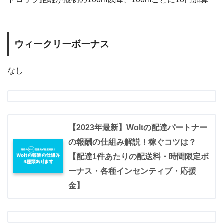
ウィークリーボーナス
なし
【2023年最新】Woltの配達パートナー
の報酬の仕組み解説！稼ぐコツは？
【配達1件あたりの配送料・時間限定ボ
ーナス・各種インセンティブ・応援
金】