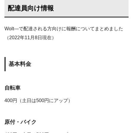
配達員向け情報
Wolt―で配達される方向けに報酬についてまとめました
（2022年11月8日現在）
基本料金
自転車
400円（土日は500円にアップ）
原付・バイク