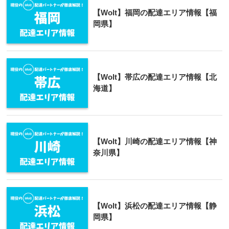
【Wolt】福岡の配達エリア情報【福
岡県】
【Wolt】帯広の配達エリア情報【北
海道】
【Wolt】川崎の配達エリア情報【神
奈川県】
【Wolt】浜松の配達エリア情報【静
岡県】