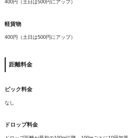
400円（土日は500円にアップ）
軽貨物
400円（土日は500円にアップ）
距離料金
ピック料金
なし
ドロップ料金
ドロップ距離が最初の100m以降、100mごとに10円加算