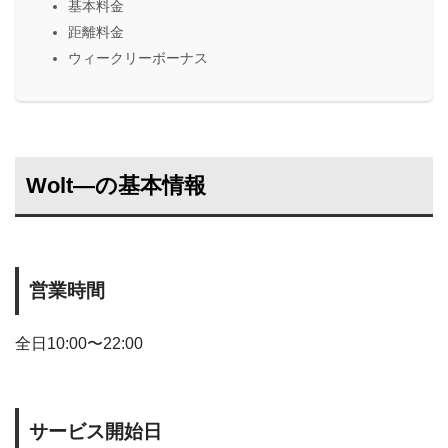
基本料金
距離料金
ウィークリーボーナス
Wolt―の基本情報
営業時間
全日10:00〜22:00
サービス開始日