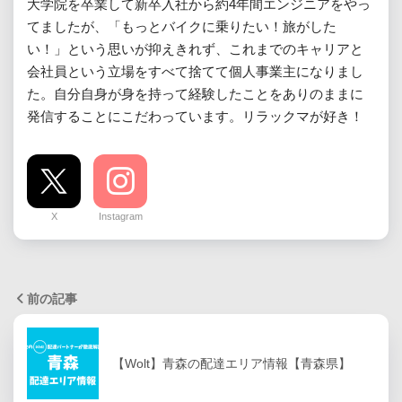
大学院を卒業して新卒入社から約4年間エンジニアをやっ
てましたが、「もっとバイクに乗りたい！旅がした
い！」という思いが抑えきれず、これまでのキャリアと
会社員という立場をすべて捨てて個人事業主になりまし
た。自分自身が身を持って経験したことをありのままに
発信することにこだわっています。リラックマが好き！
X
Instagram
前の記事
【Wolt】青森の配達エリア情報【青森県】