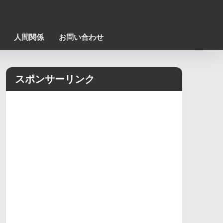
人間関係
お問い合わせ
スポンサーリンク