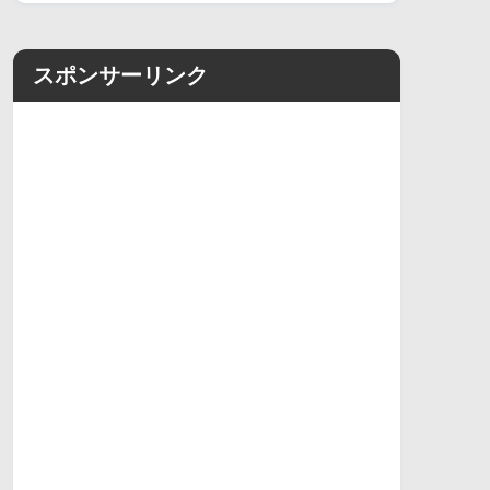
スポンサーリンク