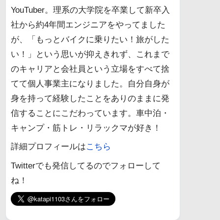
YouTuber。理系の大学院を卒業して新卒入
社から約4年間エンジニアをやってました
が、「もっとバイクに乗りたい！旅がした
い！」という思いが抑えきれず、これまで
のキャリアと会社員という立場をすべて捨
てて個人事業主になりました。自分自身が
身を持って経験したことをありのままに発
信することにこだわっています。車中泊・
キャンプ・筋トレ・リラックマが好き！
詳細プロフィールは
こちら
Twitterでも発信してるのでフォローして
ね！