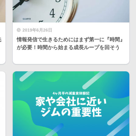
2019年6月26日
洗
情報発信で生きるためにはまず第一に『時間』
が必要！時間から始まる成長ループを回そう