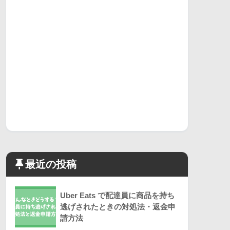
最近の投稿
Uber Eats で配達員に商品を持ち
逃げされたときの対処法・返金申
請方法