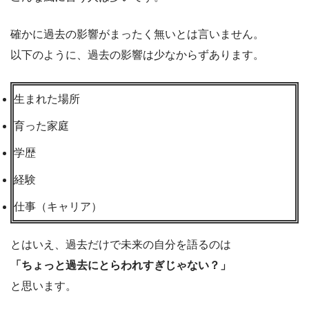
確かに過去の影響がまったく無いとは言いません。
以下のように、過去の影響は少なからずあります。
生まれた場所
育った家庭
学歴
経験
仕事（キャリア）
とはいえ、過去だけで未来の自分を語るのは
「ちょっと過去にとらわれすぎじゃない？」
と思います。