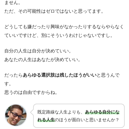
ません。
ただ、その可能性はゼロではないと思ってます。
どうしても嫌だったり興味がなかったりするならやらなく
ていいですけど、別にそういうわけじゃないですし。
自分の人生は自分が決めていい。
あなたの人生はあなたが決めていい。
だったら
あらゆる選択肢は残したほうがいい
と思うんで
す。
思うのは自由ですからね。
既定路線な人生よりも、
あらゆる自分にな
れる人生
のほうが面白いと思いませんか？