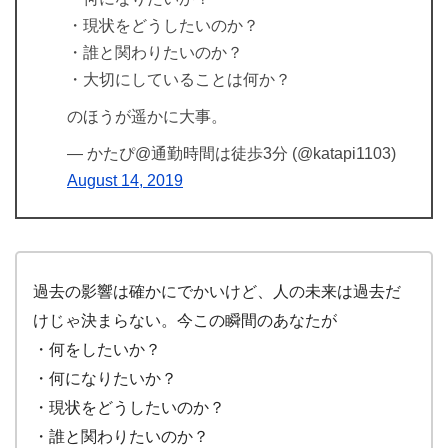
・現状をどうしたいのか？
・誰と関わりたいのか？
・大切にしていることは何か？
のほうが遥かに大事。
— かたぴ@通勤時間は徒歩3分 (@katapi1103)
August 14, 2019
過去の影響は確かにでかいけど、人の未来は過去だ
けじゃ決まらない。今この瞬間のあなたが
・何をしたいか？
・何になりたいか？
・現状をどうしたいのか？
・誰と関わりたいのか？