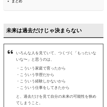
まとめ
未来は過去だけじゃ決まらない
いろんな人を見ていて、つくづく「もったいな
いな〜」と思うのは、
・こういう家庭で育ったから
・こういう学歴だから
・こういう経験しかないから
・こういう仕事をしてきたから
と、過去だけを見て自分の未来の可能性を狭め
てしまうこと。