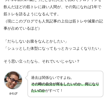
飲んだほどの筋トレに疎い人間が、その気になれば1年で
筋トレを語るようになるんです。
（現にこのブログでも人気記事の上位は筋トレや減量の記
事が占めているほど）
「だらしないお腹をなんとかしたい」
「シュッとした体型になってもっとカッコよくなりたい」
そう思い立ったなら、それでいいじゃない？
過去は関係ないですよね。
その時の自分が何をしたいのか、何になり
たいのか
がすべて！
かたぴ