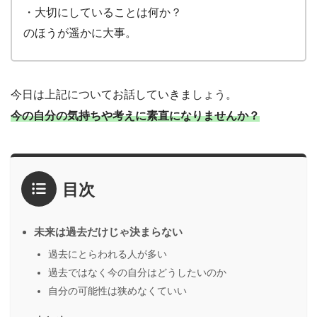
・大切にしていることは何か？
のほうが遥かに大事。
今日は上記についてお話していきましょう。
今の自分の気持ちや考えに素直になりませんか？
目次
未来は過去だけじゃ決まらない
過去にとらわれる人が多い
過去ではなく今の自分はどうしたいのか
自分の可能性は狭めなくていい