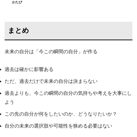
かたぴ
まとめ
未来の自分は「今この瞬間の自分」が作る
過去は確かに影響ある
ただ、過去だけで未来の自分は決まらない
過去よりも、今この瞬間の自分の気持ちや考えを大事にし
よう
この先の自分が何をしたいのか、どうなりたいか？
自分の未来の選択肢や可能性を狭める必要はない