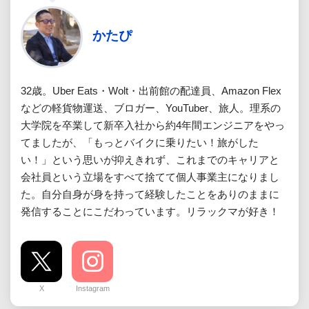
かたぴ
32歳。Uber Eats・Wolt・出前館の配達員、Amazon Flex
などの軽貨物運送、ブロガー、YouTuber、旅人。理系の
大学院を卒業して新卒入社から約4年間エンジニアをやっ
てましたが、「もっとバイクに乗りたい！旅がした
い！」という思いが抑えきれず、これまでのキャリアと
会社員という立場をすべて捨てて個人事業主になりまし
た。自分自身が身を持って経験したことをありのままに
発信することにこだわっています。リラックマが好き！
X
Instagram