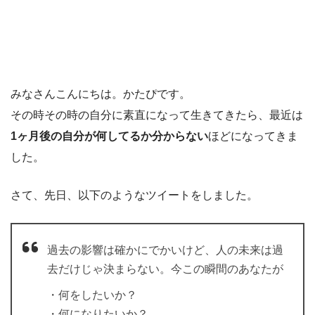
みなさんこんにちは。かたぴです。
その時その時の自分に素直になって生きてきたら、最近は
1ヶ月後の自分が何してるか分からない
ほどになってきま
した。
さて、先日、以下のようなツイートをしました。
過去の影響は確かにでかいけど、人の未来は過
去だけじゃ決まらない。今この瞬間のあなたが
・何をしたいか？
・何になりたいか？