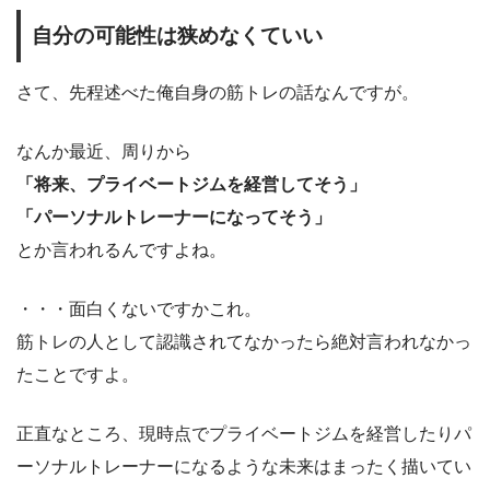
自分の可能性は狭めなくていい
さて、先程述べた俺自身の筋トレの話なんですが。
なんか最近、周りから
「将来、プライベートジムを経営してそう」
「パーソナルトレーナーになってそう」
とか言われるんですよね。
・・・面白くないですかこれ。
筋トレの人として認識されてなかったら絶対言われなかっ
たことですよ。
正直なところ、現時点でプライベートジムを経営したりパ
ーソナルトレーナーになるような未来はまったく描いてい