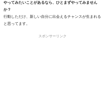
やってみたいことがあるなら、ひとまずやってみません
か？
行動しただけ、新しい自分に出会えるチャンスが生まれる
と思ってます。
スポンサーリンク