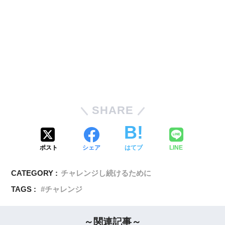
SHARE
ポスト
シェア
はてブ
LINE
CATEGORY :
チャレンジし続けるために
TAGS :
チャレンジ
～関連記事～