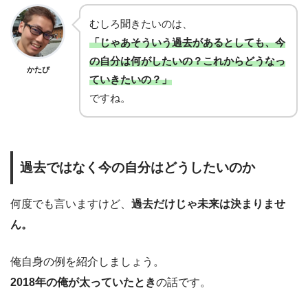
むしろ聞きたいのは、
「じゃあそういう過去があるとしても、今
の自分は何がしたいの？これからどうなっ
かたぴ
ていきたいの？」
ですね。
過去ではなく今の自分はどうしたいのか
何度でも言いますけど、
過去だけじゃ未来は決まりませ
ん。
俺自身の例を紹介しましょう。
2018年の俺が太っていたとき
の話です。