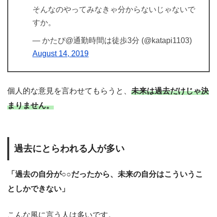
そんなのやってみなきゃ分からないじゃないで
すか。
— かたぴ@通勤時間は徒歩3分 (@katapi1103)
August 14, 2019
個人的な意見を言わせてもらうと、
未来は過去だけじゃ決
まりません。
過去にとらわれる人が多い
「過去の自分が○○だったから、未来の自分はこういうこ
としかできない」
こんな風に言う人は多いです。